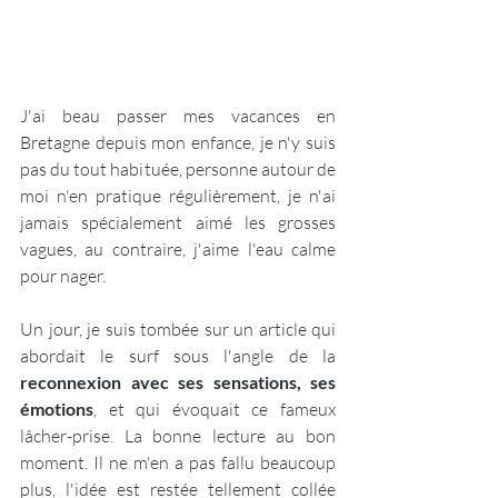
J'ai beau passer mes vacances en 
Bretagne depuis mon enfance, je n'y suis 
pas du tout habituée, personne autour de 
moi n'en pratique régulièrement, je n'ai 
jamais spécialement aimé les grosses 
vagues, au contraire, j'aime l'eau calme 
pour nager.
Un jour, je suis tombée sur un article qui 
abordait le surf sous l'angle de la 
reconnexion avec ses sensations, ses 
émotions
, et qui évoquait ce fameux 
lâcher-prise. La bonne lecture au bon 
moment. Il ne m'en a pas fallu beaucoup 
plus, l'idée est restée tellement collée 