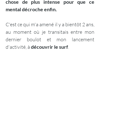
chose de plus intense pour que ce 
mental décroche enfin.
C'est ce qui m'a amené il y a bientôt 2 ans, 
au moment où je transitais entre mon 
dernier boulot et mon lancement 
d'activité, à 
découvrir le surf
.