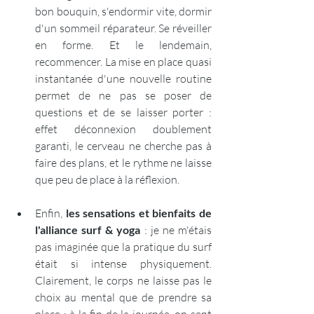
bon bouquin, s'endormir vite, dormir 
d'un sommeil réparateur. Se réveiller 
en forme. Et le lendemain, 
recommencer. La mise en place quasi 
instantanée d'une nouvelle routine 
permet de ne pas se poser de 
questions et de se laisser porter : 
effet déconnexion doublement 
garanti, le cerveau ne cherche pas à 
faire des plans, et le rythme ne laisse 
que peu de place à la réflexion.
Enfin, 
les sensations et bienfaits de 
l'alliance surf & yoga
 : je ne m'étais 
pas imaginée que la pratique du surf 
était si intense physiquement. 
Clairement, le corps ne laisse pas le 
choix au mental que de prendre sa 