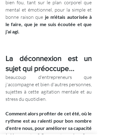
bien fou, tant sur le plan corporel que 
mental et émotionnel, pour la simple et 
bonne raison que 
je m'étais autorisée à 
le faire, que je me suis écoutée et que 
j'ai agi.
La déconnexion est un 
sujet qui préoccupe...
beaucoup d'entrepreneurs que 
j'accompagne et bien d'autres personnes, 
sujettes à cette agitation mentale et au 
stress du quotidien.
Comment alors profiter de cet été, où le 
rythme est au ralenti pour bon nombre 
d'entre nous, pour améliorer sa capacité 
à déconnecter ? Comment y arriver ?