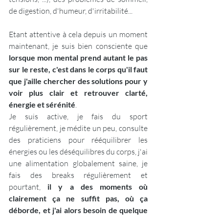
de digestion, d'humeur, d'irritabilité...
Etant attentive à cela depuis un moment 
maintenant, je suis bien consciente que 
lorsque mon mental prend autant le pas 
sur le reste, c'est dans le corps qu'il faut 
que j'aille chercher des solutions pour y 
voir plus clair et retrouver clarté, 
énergie et sérénité
. 
Je suis active, je fais du sport 
régulièrement, je médite un peu, consulte 
des praticiens pour rééquilibrer les 
énergies ou les déséquilibres du corps, j'ai 
une alimentation globalement saine, je 
fais des breaks régulièrement et 
pourtant, 
il y a des moments où 
clairement ça ne suffit pas, où ça 
déborde, et j'ai alors besoin de quelque 