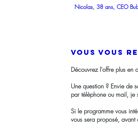
Nicolas, 38 ans, CEO Bu
Vous vous r
Découvrez l'offre plus en d
Une question ? Envie de s
par téléphone ou mail, je
Si le programme vous inté
vous sera proposé, avant d