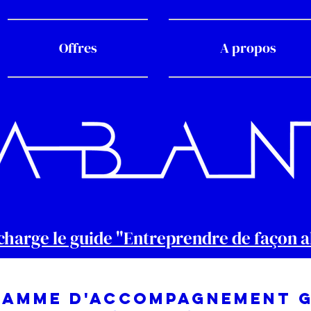
Offres
A propos
charge le guide "Entreprendre de façon a
AMME D'ACCOMPAGNEMENT G