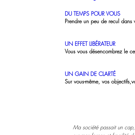
DU TEMPS POUR VOUS
Prendre un peu de recul dans vo
UN EFFET LIBÉRATEUR
Vous vous désencombrez le cer
UN GAIN DE CLARTÉ
Sur vous-même, vos objectifs,vo
Ma société passait un cap, 