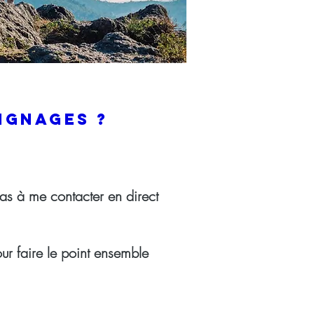
ignages ?
as à me contacter en direct
ur faire le point ensemble