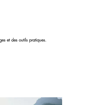
s et des outils pratiques.