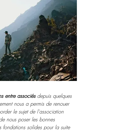
ns entre associés
depuis quelques
ment nous a permis de renouer
rder le sujet de l'association
 de nous poser les bonnes
 fondations solides pour la suite