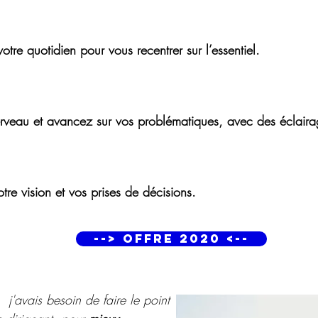
tre quotidien pour vous recentrer sur l’essentiel.
veau et avancez sur vos problématiques, avec des éclairage
tre vision et vos prises de décisions.
--> Offre 2020 <--
j'avais besoin de faire le point